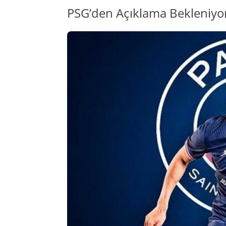
PSG’den Açıklama Bekleniyo