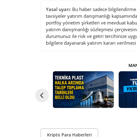
Yasal uyarı:
Bu haber sadece bilgilendirme a
tavsiyeler yatırım danışmanlığı kapsamında 
portföy yönetim şirketleri ve mevduat kabu
yatırım danışmanlığı sözleşmesi çerçevesin
durumunuz ile risk ve getiri tercihinize uy
bilgilere dayanarak yatırım kararı verilmes
MAN
Kripto Para Haberleri