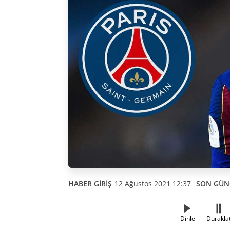
HABER GİRİŞ
12 Ağustos 2021 12:37
SON GÜN
Dinle
Durakla