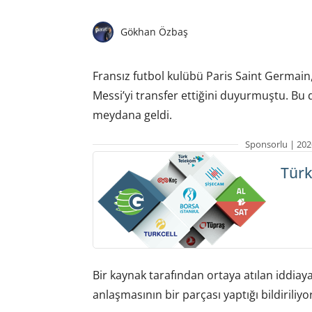
Gökhan Özbaş
Fransız futbol kulübü Paris Saint Germain,
Messi’yi transfer ettiğini duyurmuştu. Bu
meydana geldi.
Sponsorlu | 202
Türk
Bir kaynak tarafından ortaya atılan iddiay
anlaşmasının bir parçası yaptığı bildiriliyor