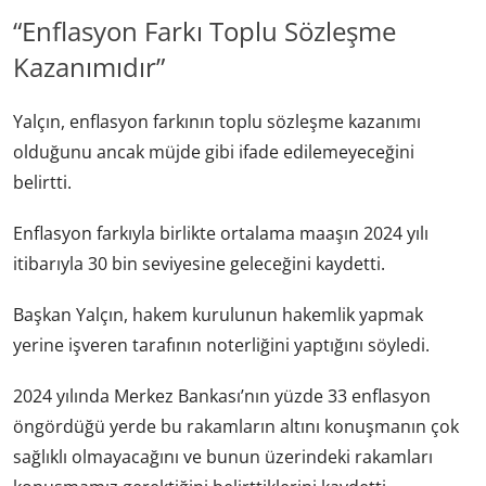
“Enflasyon Farkı Toplu Sözleşme
Kazanımıdır”
Yalçın, enflasyon farkının toplu sözleşme kazanımı
olduğunu ancak müjde gibi ifade edilemeyeceğini
belirtti.
Enflasyon farkıyla birlikte ortalama maaşın 2024 yılı
itibarıyla 30 bin seviyesine geleceğini kaydetti.
Başkan Yalçın, hakem kurulunun hakemlik yapmak
yerine işveren tarafının noterliğini yaptığını söyledi.
2024 yılında Merkez Bankası’nın yüzde 33 enflasyon
öngördüğü yerde bu rakamların altını konuşmanın çok
sağlıklı olmayacağını ve bunun üzerindeki rakamları