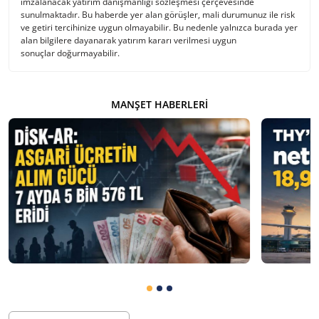
imzalanacak yatırım danışmanlığı sözleşmesi çerçevesinde
sunulmaktadır. Bu haberde yer alan görüşler, mali durumunuz ile risk
ve getiri tercihinize uygun olmayabilir. Bu nedenle yalnızca burada yer
alan bilgilere dayanarak yatırım kararı verilmesi uygun
sonuçlar doğurmayabilir.
MANŞET HABERLERI