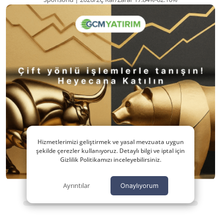
Hizmetlerimizi geliştirmek ve yasal mevzuata uygun
şekilde çerezler kullanıyoruz. Detaylı bilgi ve iptal için
Gizlilik Politikamızı inceleyebilirsiniz.
Ayrıntılar
Onaylıyorum