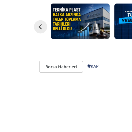
#
KAP
Borsa Haberleri