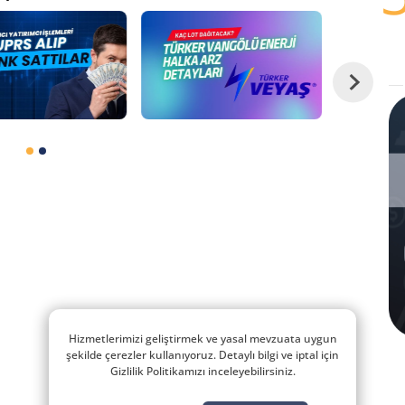
Hizmetlerimizi geliştirmek ve yasal mevzuata uygun
şekilde çerezler kullanıyoruz. Detaylı bilgi ve iptal için
Gizlilik Politikamızı inceleyebilirsiniz.