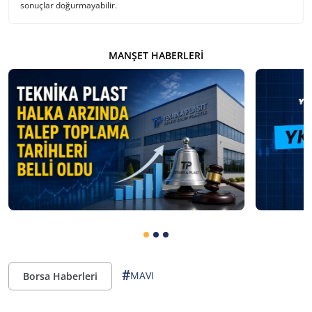
sonuçlar doğurmayabilir.
MANŞET HABERLERI
#
MAVI
Borsa Haberleri