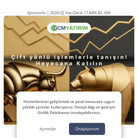
Sponsorlu | 2026/2Ç Kar/Zarar 17.84%-82.16%
Hizmetlerimizi geliştirmek ve yasal mevzuata uygun
şekilde çerezler kullanıyoruz. Detaylı bilgi ve iptal için
Gizlilik Politikamızı inceleyebilirsiniz.
Ayrıntılar
Onaylıyorum