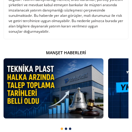
şirketleri ve mevduat kabul etmeyen bankalar ile müşteri arasında
imzalanacak yatırım danışmanlığı sözleşmesi çerçevesinde
sunulmaktadır. Bu haberde yer alan görüşler, mali durumunuz ile risk
ve getiri tercihinize uygun olmayabilir. Bu nedenle yalnızca burada yer
alan bilgilere dayanarak yatırım kararı verilmesi uygun
sonuçlar doğurmayabilir.
MANŞET HABERLERI