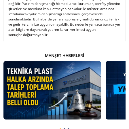
değildir. Yatırım danışmanlığı hizmeti, aracı kurumlar, portföy yönetim
şirketleri ve mevduat kabul etmeyen bankalar ile müşteri arasında
imzalanacak yatırım danışmanlığı sözleşmesi çerçevesinde
sunulmaktadır. Bu haberde yer alan görüşler, mali durumunuz ile risk
ve getiri tercihinize uygun olmayabilir. Bu nedenle yalnızca burada yer
alan bilgilere dayanarak yatırım kararı verilmesi uygun
sonuçlar doğurmayabilir.
MANŞET HABERLERI