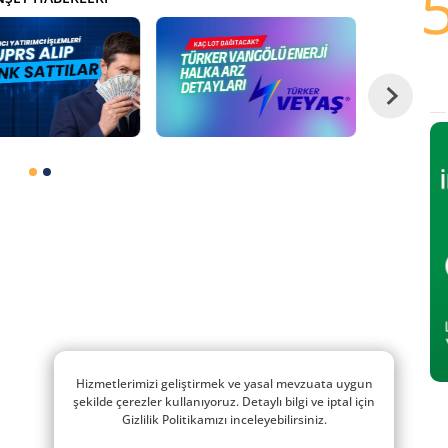
Hizmetlerimizi geliştirmek ve yasal mevzuata uygun
şekilde çerezler kullanıyoruz. Detaylı bilgi ve iptal için
Gizlilik Politikamızı inceleyebilirsiniz.