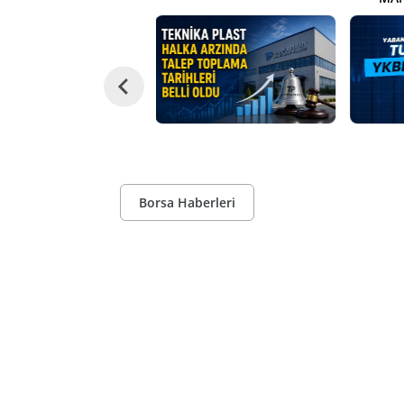
Borsa Haberleri