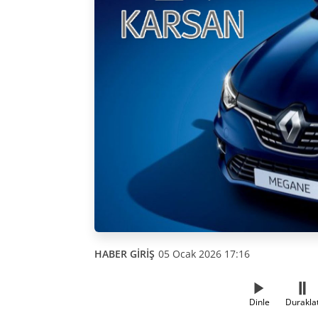
HABER GİRİŞ
05 Ocak 2026 17:16
Dinle
Durakla