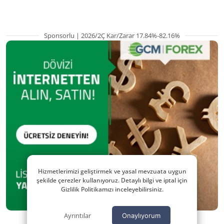
Sponsorlu | 2026/2Ç Kar/Zarar 17.84%-82.16%
Hizmetlerimizi geliştirmek ve yasal mevzuata uygun
şekilde çerezler kullanıyoruz. Detaylı bilgi ve iptal için
Gizlilik Politikamızı inceleyebilirsiniz.
Ayrıntılar
Onaylıyorum