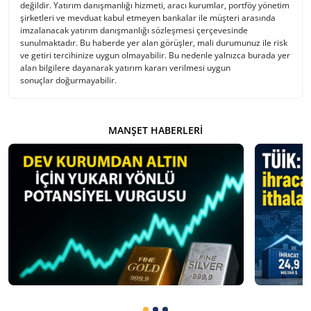
değildir. Yatırım danışmanlığı hizmeti, aracı kurumlar, portföy yönetim
şirketleri ve mevduat kabul etmeyen bankalar ile müşteri arasında
imzalanacak yatırım danışmanlığı sözleşmesi çerçevesinde
sunulmaktadır. Bu haberde yer alan görüşler, mali durumunuz ile risk
ve getiri tercihinize uygun olmayabilir. Bu nedenle yalnızca burada yer
alan bilgilere dayanarak yatırım kararı verilmesi uygun
sonuçlar doğurmayabilir.
MANŞET HABERLERI