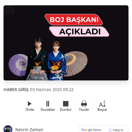
HABER GİRİŞ
03 Haziran 2025 09:22
Dinle
Duraklat
Durdur
Yazdır
Boyut
Nesrin Zaman