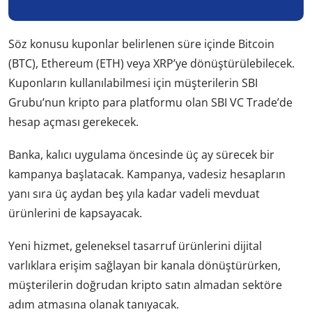
Söz konusu kuponlar belirlenen süre içinde Bitcoin
(BTC), Ethereum (ETH) veya XRP’ye dönüştürülebilecek.
Kuponların kullanılabilmesi için müşterilerin SBI
Grubu’nun kripto para platformu olan SBI VC Trade’de
hesap açması gerekecek.
Banka, kalıcı uygulama öncesinde üç ay sürecek bir
kampanya başlatacak. Kampanya, vadesiz hesapların
yanı sıra üç aydan beş yıla kadar vadeli mevduat
ürünlerini de kapsayacak.
Yeni hizmet, geleneksel tasarruf ürünlerini dijital
varlıklara erişim sağlayan bir kanala dönüştürürken,
müşterilerin doğrudan kripto satın almadan sektöre
adım atmasına olanak tanıyacak.