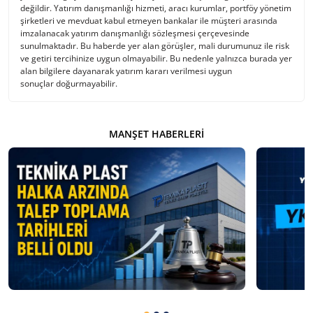
değildir. Yatırım danışmanlığı hizmeti, aracı kurumlar, portföy yönetim
şirketleri ve mevduat kabul etmeyen bankalar ile müşteri arasında
imzalanacak yatırım danışmanlığı sözleşmesi çerçevesinde
sunulmaktadır. Bu haberde yer alan görüşler, mali durumunuz ile risk
ve getiri tercihinize uygun olmayabilir. Bu nedenle yalnızca burada yer
alan bilgilere dayanarak yatırım kararı verilmesi uygun
sonuçlar doğurmayabilir.
MANŞET HABERLERI