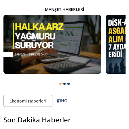
MANŞET HABERLERI
#
ING
Ekonomi Haberleri
Son Dakika Haberler