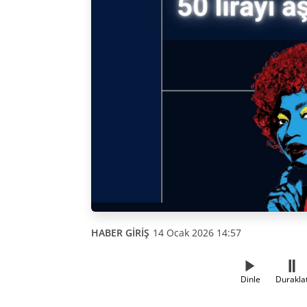
HABER GİRİŞ
14 Ocak 2026 14:57
Dinle
Durakla