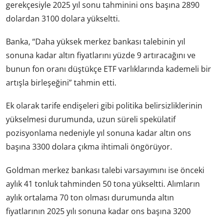
gerekçesiyle 2025 yıl sonu tahminini ons başına 2890
dolardan 3100 dolara yükseltti.
Banka, “Daha yüksek merkez bankası talebinin yıl
sonuna kadar altın fiyatlarını yüzde 9 artıracağını ve
bunun fon oranı düştükçe ETF varlıklarında kademeli bir
artışla birleşeğini” tahmin etti.
Ek olarak tarife endişeleri gibi politika belirsizliklerinin
yükselmesi durumunda, uzun süreli spekülatif
pozisyonlama nedeniyle yıl sonuna kadar altın ons
başına 3300 dolara çıkma ihtimali öngörüyor.
Goldman merkez bankası talebi varsayımını ise önceki
aylık 41 tonluk tahminden 50 tona yükseltti. Alımların
aylık ortalama 70 ton olması durumunda altın
fiyatlarının 2025 yılı sonuna kadar ons başına 3200