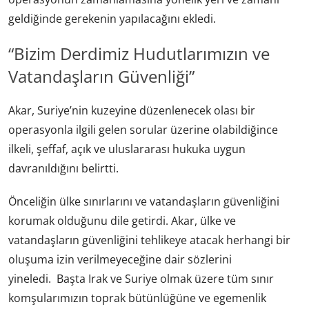
geldiğinde gerekenin yapılacağını ekledi.
“Bizim Derdimiz Hudutlarımızın ve
Vatandaşların Güvenliği”
Akar, Suriye’nin kuzeyine düzenlenecek olası bir
operasyonla ilgili gelen sorular üzerine olabildiğince
ilkeli, şeffaf, açık ve uluslararası hukuka uygun
davranıldığını belirtti.
Önceliğin ülke sınırlarını ve vatandaşların güvenliğini
korumak olduğunu dile getirdi. Akar, ülke ve
vatandaşların güvenliğini tehlikeye atacak herhangi bir
oluşuma izin verilmeyeceğine dair sözlerini
yineledi. Başta Irak ve Suriye olmak üzere tüm sınır
komşularımızın toprak bütünlüğüne ve egemenlik