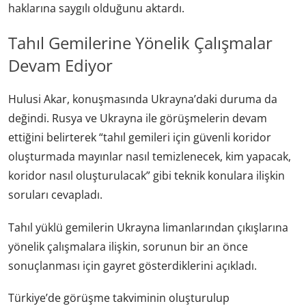
haklarına saygılı olduğunu aktardı.
Tahıl Gemilerine Yönelik Çalışmalar
Devam Ediyor
Hulusi Akar, konuşmasında Ukrayna’daki duruma da
değindi. Rusya ve Ukrayna ile görüşmelerin devam
ettiğini belirterek “tahıl gemileri için güvenli koridor
oluşturmada mayınlar nasıl temizlenecek, kim yapacak,
koridor nasıl oluşturulacak” gibi teknik konulara ilişkin
soruları cevapladı.
Tahıl yüklü gemilerin Ukrayna limanlarından çıkışlarına
yönelik çalışmalara ilişkin, sorunun bir an önce
sonuçlanması için gayret gösterdiklerini açıkladı.
Türkiye’de görüşme takviminin oluşturulup