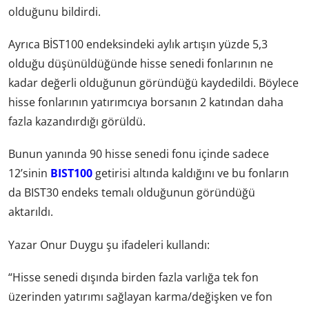
olduğunu bildirdi.
Ayrıca BİST100 endeksindeki aylık artışın yüzde 5,3
olduğu düşünüldüğünde hisse senedi fonlarının ne
kadar değerli olduğunun göründüğü kaydedildi. Böylece
hisse fonlarının yatırımcıya borsanın 2 katından daha
fazla kazandırdığı görüldü.
Bunun yanında 90 hisse senedi fonu içinde sadece
12’sinin
BIST100
getirisi altında kaldığını ve bu fonların
da BIST30 endeks temalı olduğunun göründüğü
aktarıldı.
Yazar Onur Duygu şu ifadeleri kullandı:
“Hisse senedi dışında birden fazla varlığa tek fon
üzerinden yatırımı sağlayan karma/değişken ve fon