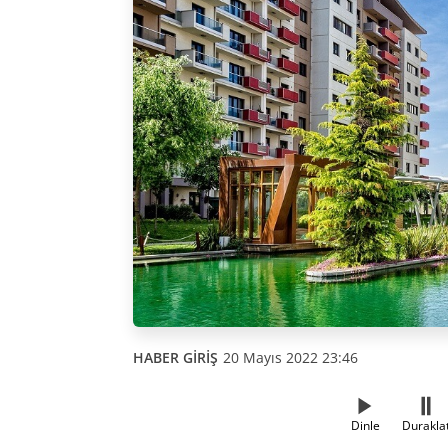
HABER GİRİŞ
20 Mayıs 2022 23:46
Dinle
Durakla