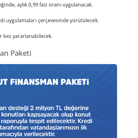
ğinde, aylık 0,99 faiz oranı uygulanacak.
redi uygulamaları çerçevesinde yürütülecek.
r kez yararlanabilecek.
an Paketi