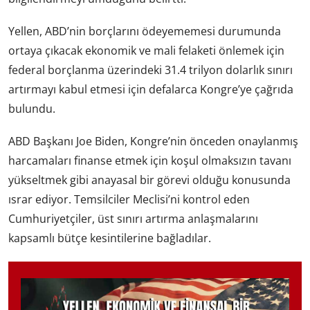
Yellen, ABD’nin borçlarını ödeyememesi durumunda
ortaya çıkacak ekonomik ve mali felaketi önlemek için
federal borçlanma üzerindeki 31.4 trilyon dolarlık sınırı
artırmayı kabul etmesi için defalarca Kongre’ye çağrıda
bulundu.
ABD Başkanı Joe Biden, Kongre’nin önceden onaylanmış
harcamaları finanse etmek için koşul olmaksızın tavanı
yükseltmek gibi anayasal bir görevi olduğu konusunda
ısrar ediyor. Temsilciler Meclisi’ni kontrol eden
Cumhuriyetçiler, üst sınırı artırma anlaşmalarını
kapsamlı bütçe kesintilerine bağladılar.