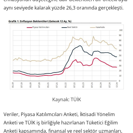
aynı seviyede kalarak yüzde 26,3 oranında gerçekleşti.
Kaynak: TÜİK
Veriler, Piyasa Katılımcıları Anketi, İktisadi Yönelim
Anketi ve TÜİK iş birliğiyle hazırlanan Tüketici Eğilim
Anketi kapsamında, finansal ve reel sektör uzmanları,