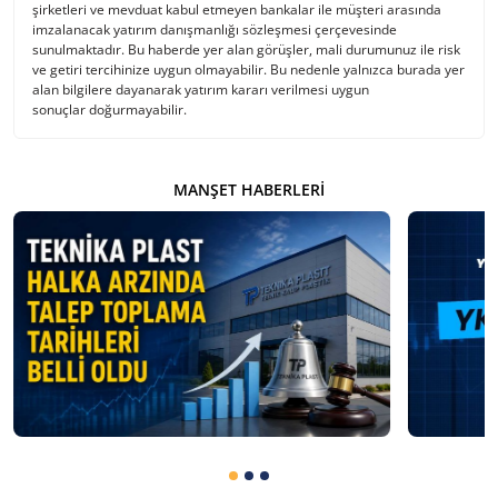
şirketleri ve mevduat kabul etmeyen bankalar ile müşteri arasında
imzalanacak yatırım danışmanlığı sözleşmesi çerçevesinde
sunulmaktadır. Bu haberde yer alan görüşler, mali durumunuz ile risk
ve getiri tercihinize uygun olmayabilir. Bu nedenle yalnızca burada yer
alan bilgilere dayanarak yatırım kararı verilmesi uygun
sonuçlar doğurmayabilir.
MANŞET HABERLERI