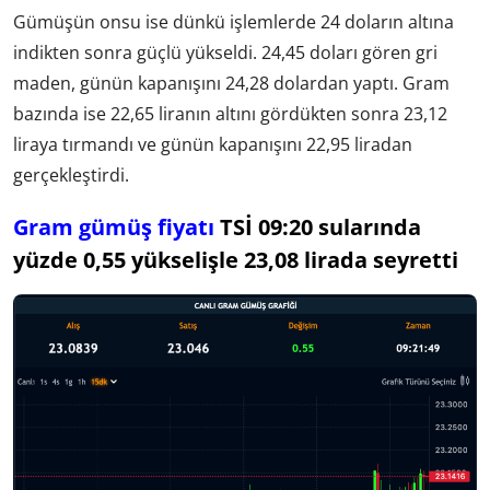
Gümüşün onsu ise dünkü işlemlerde 24 doların altına
indikten sonra güçlü yükseldi. 24,45 doları gören gri
maden, günün kapanışını 24,28 dolardan yaptı. Gram
bazında ise 22,65 liranın altını gördükten sonra 23,12
liraya tırmandı ve günün kapanışını 22,95 liradan
gerçekleştirdi.
Gram gümüş fiyatı
TSİ 09:20 sularında
yüzde 0,55 yükselişle 23,08 lirada seyretti