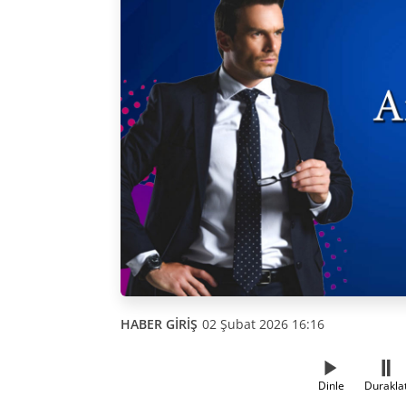
HABER GİRİŞ
02 Şubat 2026 16:16
Dinle
Durakla