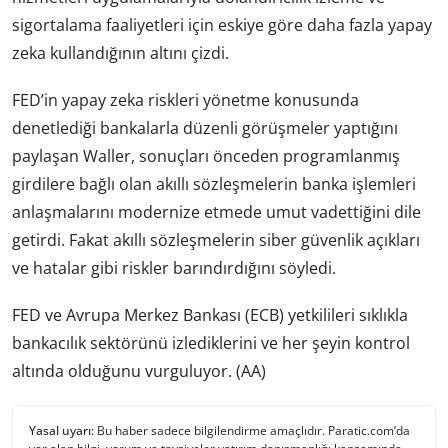
sigortalama faaliyetleri için eskiye göre daha fazla yapay
zeka kullandığının altını çizdi.
FED’in yapay zeka riskleri yönetme konusunda
denetlediği bankalarla düzenli görüşmeler yaptığını
paylaşan Waller, sonuçları önceden programlanmış
girdilere bağlı olan akıllı sözleşmelerin banka işlemleri
anlaşmalarını modernize etmede umut vadettiğini dile
getirdi. Fakat akıllı sözleşmelerin siber güvenlik açıkları
ve hatalar gibi riskler barındırdığını söyledi.
FED ve Avrupa Merkez Bankası (ECB) yetkilileri sıklıkla
bankacılık sektörünü izlediklerini ve her şeyin kontrol
altında olduğunu vurguluyor. (AA)
Yasal uyarı:
Bu haber sadece bilgilendirme amaçlıdır. Paratic.com’da