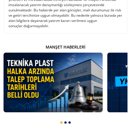
imzalanacak yatırım danışmanlığı sözleşmesi çerçevesinde
sunulmaktadır. Bu haberde yer alan görüşler, mali durumunuz ile risk
ve getiri tercihinize uygun olmayabilir. Bu nedenle yalnızca burada yer
alan bilgilere dayanarak yatırım kararı verilmesi uygun
sonuçlar doğurmayabilir.
MANŞET HABERLERI