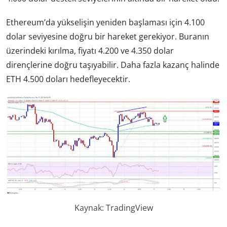
Ethereum’da yükselişin yeniden başlaması için 4.100
dolar seviyesine doğru bir hareket gerekiyor. Buranın
üzerindeki kırılma, fiyatı 4.200 ve 4.350 dolar
dirençlerine doğru taşıyabilir. Daha fazla kazanç halinde
ETH 4.500 doları hedefleyecektir.
Kaynak: TradingView