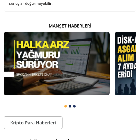
sonuçlar doğurmayabilir.
MANŞET HABERLERI
Kripto Para Haberleri