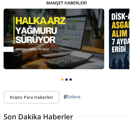
MANŞET HABERLERI
#
Solana
Kripto Para Haberleri
Son Dakika Haberler