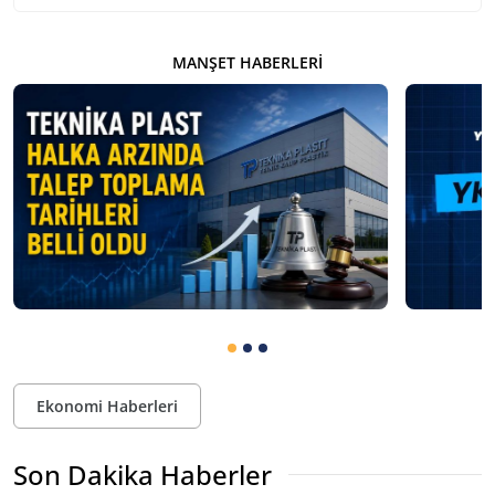
MANŞET HABERLERI
Ekonomi Haberleri
Son Dakika Haberler