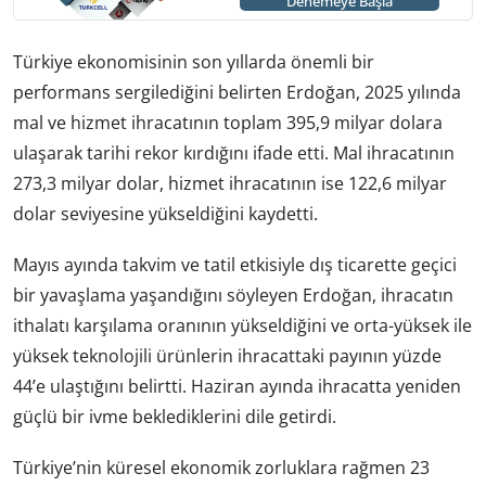
Denemeye Başla
Türkiye ekonomisinin son yıllarda önemli bir
performans sergilediğini belirten Erdoğan, 2025 yılında
mal ve hizmet ihracatının toplam 395,9 milyar dolara
ulaşarak tarihi rekor kırdığını ifade etti. Mal ihracatının
273,3 milyar dolar, hizmet ihracatının ise 122,6 milyar
dolar seviyesine yükseldiğini kaydetti.
Mayıs ayında takvim ve tatil etkisiyle dış ticarette geçici
bir yavaşlama yaşandığını söyleyen Erdoğan, ihracatın
ithalatı karşılama oranının yükseldiğini ve orta-yüksek ile
yüksek teknolojili ürünlerin ihracattaki payının yüzde
44’e ulaştığını belirtti. Haziran ayında ihracatta yeniden
güçlü bir ivme beklediklerini dile getirdi.
Türkiye’nin küresel ekonomik zorluklara rağmen 23