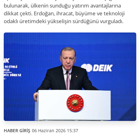
bulunarak, ülkenin sunduğu yatırım avantajlarına
dikkat çekti. Erdoğan, ihracat, büyüme ve teknoloji
odaklı üretimdeki yükselişin sürdüğünü vurguladı.
HABER GİRİŞ
06 Haziran 2026 15:37