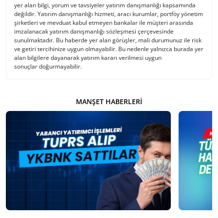
yer alan bilgi, yorum ve tavsiyeler yatırım danışmanlığı kapsamında
değildir. Yatırım danışmanlığı hizmeti, aracı kurumlar, portföy yönetim
şirketleri ve mevduat kabul etmeyen bankalar ile müşteri arasında
imzalanacak yatırım danışmanlığı sözleşmesi çerçevesinde
sunulmaktadır. Bu haberde yer alan görüşler, mali durumunuz ile risk
ve getiri tercihinize uygun olmayabilir. Bu nedenle yalnızca burada yer
alan bilgilere dayanarak yatırım kararı verilmesi uygun
sonuçlar doğurmayabilir.
MANŞET HABERLERI