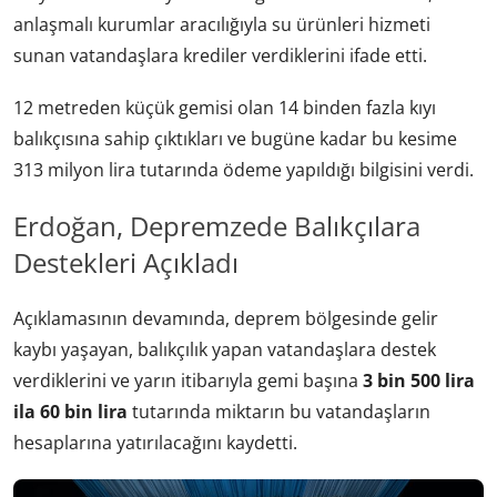
anlaşmalı kurumlar aracılığıyla su ürünleri hizmeti
sunan vatandaşlara krediler verdiklerini ifade etti.
12 metreden küçük gemisi olan 14 binden fazla kıyı
balıkçısına sahip çıktıkları ve bugüne kadar bu kesime
313 milyon lira tutarında ödeme yapıldığı bilgisini verdi.
Erdoğan, Depremzede Balıkçılara
Destekleri Açıkladı
Açıklamasının devamında, deprem bölgesinde gelir
kaybı yaşayan, balıkçılık yapan vatandaşlara destek
verdiklerini ve yarın itibarıyla gemi başına
3 bin 500 lira
ila 60 bin lira
tutarında miktarın bu vatandaşların
hesaplarına yatırılacağını kaydetti.