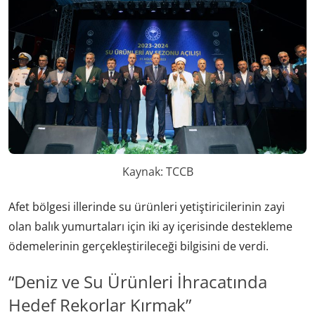
Kaynak: TCCB
Afet bölgesi illerinde su ürünleri yetiştiricilerinin zayi
olan balık yumurtaları için iki ay içerisinde destekleme
ödemelerinin gerçekleştirileceği bilgisini de verdi.
“Deniz ve Su Ürünleri İhracatında
Hedef Rekorlar Kırmak”