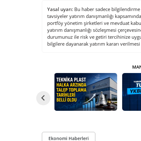
Yasal uyarı:
Bu haber sadece bilgilendirme a
tavsiyeler yatırım danışmanlığı kapsamında 
portföy yönetim şirketleri ve mevduat kabu
yatırım danışmanlığı sözleşmesi çerçevesin
durumunuz ile risk ve getiri tercihinize uy
bilgilere dayanarak yatırım kararı verilmes
MAN
Ekonomi Haberleri