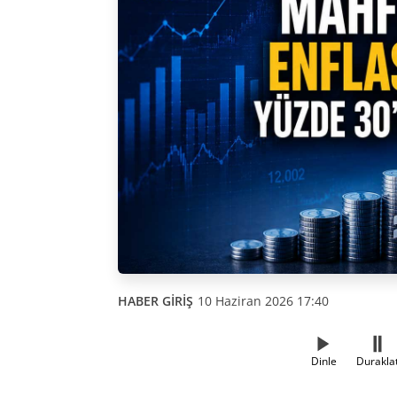
HABER GİRİŞ
10 Haziran 2026 17:40
Dinle
Durakla