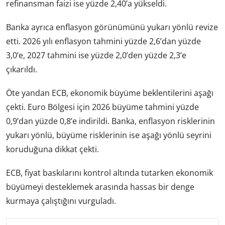
refinansman faizi ise yüzde 2,40’a yükseldi.
Banka ayrıca enflasyon görünümünü yukarı yönlü revize
etti. 2026 yılı enflasyon tahmini yüzde 2,6’dan yüzde
3,0’e, 2027 tahmini ise yüzde 2,0’den yüzde 2,3’e
çıkarıldı.
Öte yandan ECB, ekonomik büyüme beklentilerini aşağı
çekti. Euro Bölgesi için 2026 büyüme tahmini yüzde
0,9’dan yüzde 0,8’e indirildi. Banka, enflasyon risklerinin
yukarı yönlü, büyüme risklerinin ise aşağı yönlü seyrini
koruduğuna dikkat çekti.
ECB, fiyat baskılarını kontrol altında tutarken ekonomik
büyümeyi desteklemek arasında hassas bir denge
kurmaya çalıştığını vurguladı.