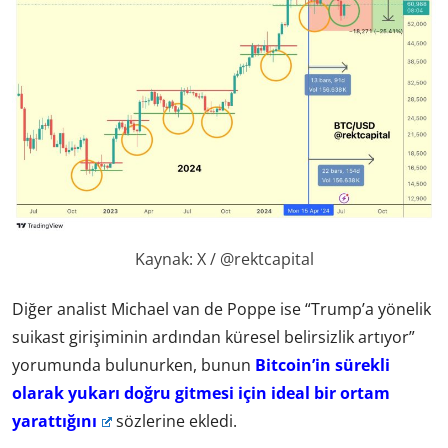
Kaynak: X / @rektcapital
Diğer analist Michael van de Poppe ise “Trump’a yönelik
suikast girişiminin ardından küresel belirsizlik artıyor”
yorumunda bulunurken, bunun
Bitcoin’in sürekli
olarak yukarı doğru gitmesi için ideal bir ortam
yarattığını
sözlerine ekledi.