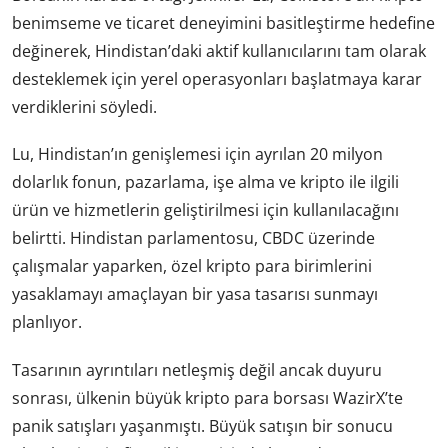
benimseme ve ticaret deneyimini basitleştirme hedefine
değinerek, Hindistan’daki aktif kullanıcılarını tam olarak
desteklemek için yerel operasyonları başlatmaya karar
verdiklerini söyledi.
Lu, Hindistan’ın genişlemesi için ayrılan 20 milyon
dolarlık fonun, pazarlama, işe alma ve kripto ile ilgili
ürün ve hizmetlerin geliştirilmesi için kullanılacağını
belirtti. Hindistan parlamentosu, CBDC üzerinde
çalışmalar yaparken, özel kripto para birimlerini
yasaklamayı amaçlayan bir yasa tasarısı sunmayı
planlıyor.
Tasarının ayrıntıları netleşmiş değil ancak duyuru
sonrası, ülkenin büyük kripto para borsası WazirX’te
panik satışları yaşanmıştı. Büyük satışın bir sonucu