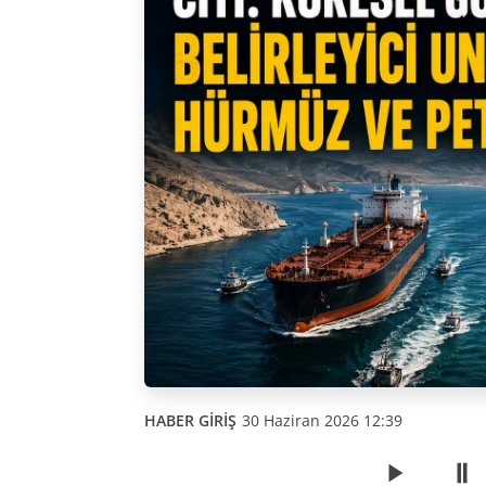
HABER GİRİŞ
30 Haziran 2026 12:39