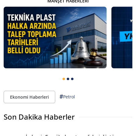
MANŞET HABERLERI
#
Petrol
Ekonomi Haberleri
Son Dakika Haberler