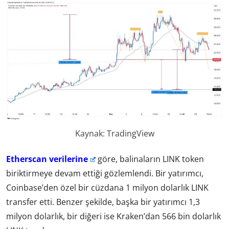
Kaynak: TradingView
Etherscan verilerine
göre, balinaların LINK token
biriktirmeye devam ettiği gözlemlendi. Bir yatırımcı,
Coinbase’den özel bir cüzdana 1 milyon dolarlık LINK
transfer etti. Benzer şekilde, başka bir yatırımcı 1,3
milyon dolarlık, bir diğeri ise Kraken’dan 566 bin dolarlık