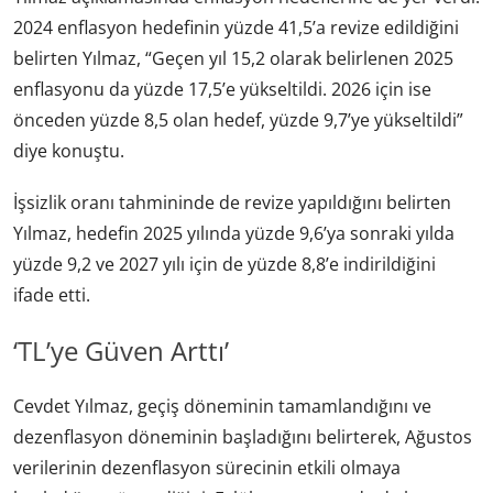
2024 enflasyon hedefinin yüzde 41,5’a revize edildiğini
belirten Yılmaz, “Geçen yıl 15,2 olarak belirlenen 2025
enflasyonu da yüzde 17,5’e yükseltildi. 2026 için ise
önceden yüzde 8,5 olan hedef, yüzde 9,7’ye yükseltildi”
diye konuştu.
İşsizlik oranı tahmininde de revize yapıldığını belirten
Yılmaz, hedefin 2025 yılında yüzde 9,6’ya sonraki yılda
yüzde 9,2 ve 2027 yılı için de yüzde 8,8’e indirildiğini
ifade etti.
‘TL’ye Güven Arttı’
Cevdet Yılmaz, geçiş döneminin tamamlandığını ve
dezenflasyon döneminin başladığını belirterek, Ağustos
verilerinin dezenflasyon sürecinin etkili olmaya