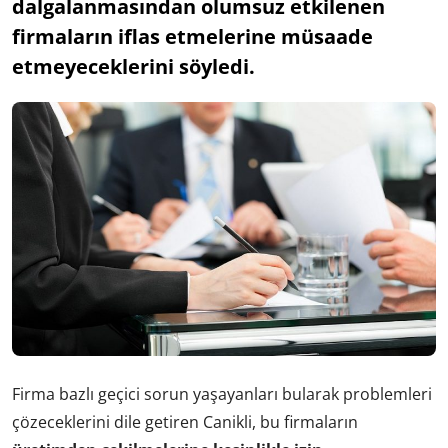
dalgalanmasından olumsuz etkilenen
firmaların iflas etmelerine müsaade
etmeyeceklerini söyledi.
Firma bazlı geçici sorun yaşayanları bularak problemleri
çözeceklerini dile getiren Canikli, bu firmaların