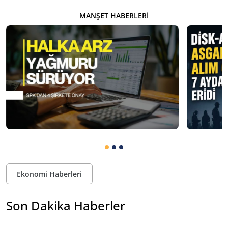
MANŞET HABERLERI
Ekonomi Haberleri
Son Dakika Haberler