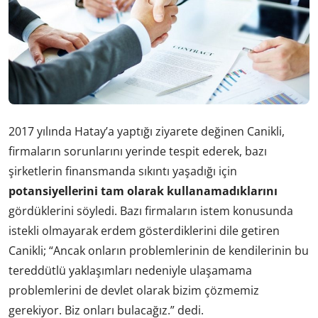
2017 yılında Hatay’a yaptığı ziyarete değinen Canikli,
firmaların sorunlarını yerinde tespit ederek, bazı
şirketlerin finansmanda sıkıntı yaşadığı için
potansiyellerini tam olarak kullanamadıklarını
gördüklerini söyledi. Bazı firmaların istem konusunda
istekli olmayarak erdem gösterdiklerini dile getiren
Canikli; “Ancak onların problemlerinin de kendilerinin bu
tereddütlü yaklaşımları nedeniyle ulaşamama
problemlerini de devlet olarak bizim çözmemiz
gerekiyor. Biz onları bulacağız.” dedi.