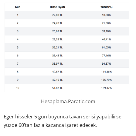
Hesaplama.Paratic.com
Eğer hisseler 5 gün boyunca tavan serisi yapabilirse
yüzde 60’tan fazla kazanca işaret edecek.