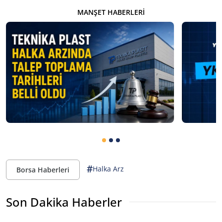
MANŞET HABERLERI
#
Halka Arz
Borsa Haberleri
Son Dakika Haberler