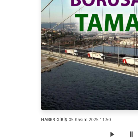
HABER GİRİŞ
05 Kasım 2025 11:50