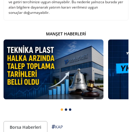
ve getiri tercihinize uygun olmayabilir. Bu nedenle yalnızca burada yer
alan bilgilere dayanarak yatırım kararı verilmesi uygun
sonuçlar doğurmayabilir.
MANŞET HABERLERI
#
KAP
Borsa Haberleri