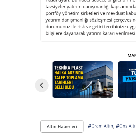
tavsiyeler yatırım danışmanlığı kapsamında 
portföy yönetim şirketleri ve mevduat kabu
yatırım danışmanlığı sözleşmesi çerçevesin
durumunuz ile risk ve getiri tercihinize uy
bilgilere dayanarak yatırım kararı verilmes
MAN
#
#
,
Gram Altın
Ons Altı
Altın Haberleri