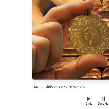
HABER GİRİŞ
05 Ocak 2026 15:07
Dinle
Durakla