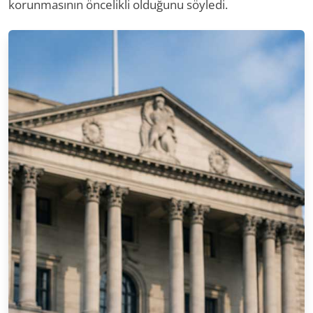
korunmasının öncelikli olduğunu söyledi.