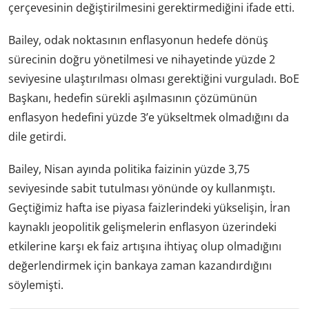
çerçevesinin değiştirilmesini gerektirmediğini ifade etti.
Bailey, odak noktasının enflasyonun hedefe dönüş
sürecinin doğru yönetilmesi ve nihayetinde yüzde 2
seviyesine ulaştırılması olması gerektiğini vurguladı. BoE
Başkanı, hedefin sürekli aşılmasının çözümünün
enflasyon hedefini yüzde 3’e yükseltmek olmadığını da
dile getirdi.
Bailey, Nisan ayında politika faizinin yüzde 3,75
seviyesinde sabit tutulması yönünde oy kullanmıştı.
Geçtiğimiz hafta ise piyasa faizlerindeki yükselişin, İran
kaynaklı jeopolitik gelişmelerin enflasyon üzerindeki
etkilerine karşı ek faiz artışına ihtiyaç olup olmadığını
değerlendirmek için bankaya zaman kazandırdığını
söylemişti.