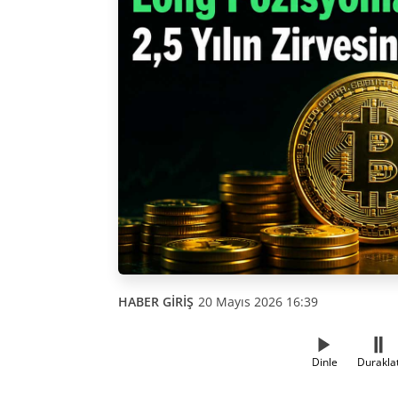
HABER GİRİŞ
20 Mayıs 2026 16:39
Dinle
Durakla