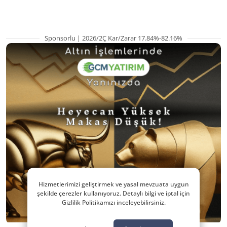
Sponsorlu | 2026/2Ç Kar/Zarar 17.84%-82.16%
Hizmetlerimizi geliştirmek ve yasal mevzuata uygun
şekilde çerezler kullanıyoruz. Detaylı bilgi ve iptal için
Gizlilik Politikamızı inceleyebilirsiniz.