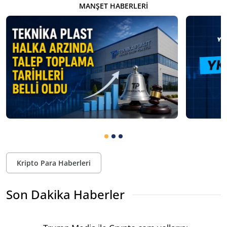
MANŞET HABERLERI
Kripto Para Haberleri
Son Dakika Haberler