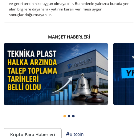
ve getiri tercihinize uygun olmayabilir. Bu nedenle yalnızca burada yer
alan bilgilere dayanarak yatırım kararı verilmesi uygun
sonuçlar doğurmayabilir.
MANŞET HABERLERI
#
Bitcoin
Kripto Para Haberleri