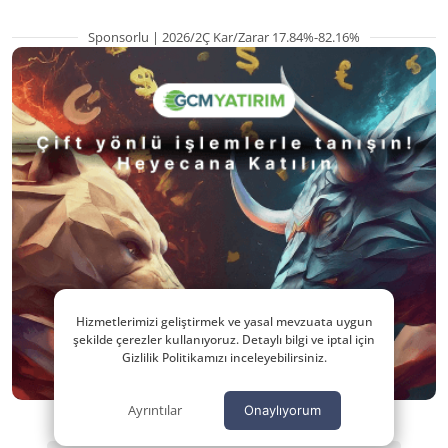
Sponsorlu | 2026/2Ç Kar/Zarar 17.84%-82.16%
Hizmetlerimizi geliştirmek ve yasal mevzuata uygun
şekilde çerezler kullanıyoruz. Detaylı bilgi ve iptal için
Gizlilik Politikamızı inceleyebilirsiniz.
Ayrıntılar
Onaylıyorum