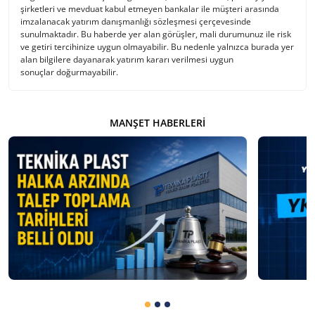
şirketleri ve mevduat kabul etmeyen bankalar ile müşteri arasında
imzalanacak yatırım danışmanlığı sözleşmesi çerçevesinde
sunulmaktadır. Bu haberde yer alan görüşler, mali durumunuz ile risk
ve getiri tercihinize uygun olmayabilir. Bu nedenle yalnızca burada yer
alan bilgilere dayanarak yatırım kararı verilmesi uygun
sonuçlar doğurmayabilir.
MANŞET HABERLERI