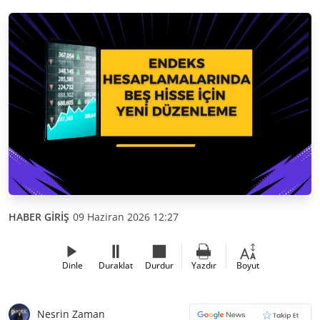
HABER GİRİŞ
09 Haziran 2026 12:27
Dinle
Duraklat
Durdur
Yazdır
Boyut
Nesrin Zaman