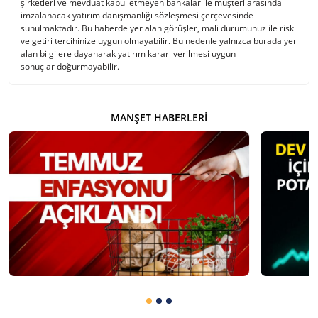
şirketleri ve mevduat kabul etmeyen bankalar ile müşteri arasında
imzalanacak yatırım danışmanlığı sözleşmesi çerçevesinde
sunulmaktadır. Bu haberde yer alan görüşler, mali durumunuz ile risk
ve getiri tercihinize uygun olmayabilir. Bu nedenle yalnızca burada yer
alan bilgilere dayanarak yatırım kararı verilmesi uygun
sonuçlar doğurmayabilir.
MANŞET HABERLERI