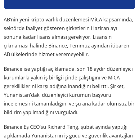
AB’nin yeni kripto varlık düzenlemesi MiCA kapsamında,
sektörde faaliyet gösteren şirketlerin Haziran ayı
sonuna kadar lisans alması gerekiyor. Lisansın
çıkmaması halinde Binance, Temmuz ayından itibaren
AB ülkelerinde hizmet veremeyebilir.
Binance ise yaptığı açıklamada, son 18 aydır düzenleyici
kurumlarla yakın iş birliği içinde çalıştığını ve MiCA
gerekliliklerini karşıladığına inandığını belirtti. Şirket,
Yunanistan’daki düzenleyici kurumun başvuru
incelemesini tamamladığını ve şu ana kadar olumsuz bir
bildirim yapılmadığını vurguladı.
Binance Eş CEO’su Richard Teng, şubat ayında yaptığı
açıklamada Yunanistan’ın iş gücü ve güvenlik avantajları