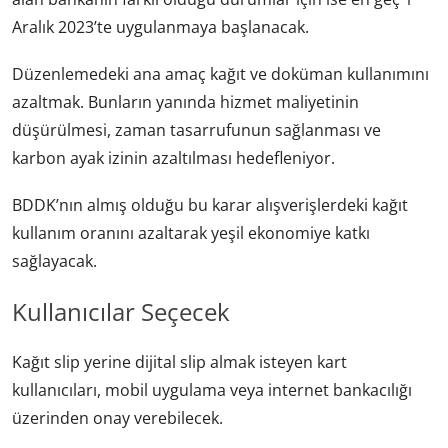
Aralık 2023’te uygulanmaya başlanacak.
Düzenlemedeki ana amaç kağıt ve doküman kullanımını
azaltmak. Bunların yanında hizmet maliyetinin
düşürülmesi, zaman tasarrufunun sağlanması ve
karbon ayak izinin azaltılması hedefleniyor.
BDDK’nın almış olduğu bu karar alışverişlerdeki kağıt
kullanım oranını azaltarak yeşil ekonomiye katkı
sağlayacak.
Kullanıcılar Seçecek
Kağıt slip yerine dijital slip almak isteyen kart
kullanıcıları, mobil uygulama veya internet bankacılığı
üzerinden onay verebilecek.