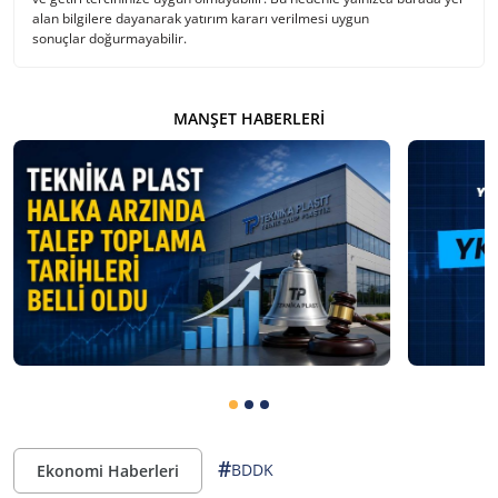
alan bilgilere dayanarak yatırım kararı verilmesi uygun
sonuçlar doğurmayabilir.
MANŞET HABERLERI
#
BDDK
Ekonomi Haberleri